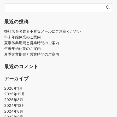
最近の投稿
弊社名を名乗る不審なメールにご注意ください
年末年始休業のご案内
夏季休業期間と営業時間のご案内
年末年始休業のご案内
夏季休業期間と営業時間のご案内
最近のコメント
アーカイブ
2026年1月
2025年12月
2025年8月
2024年12月
2024年8月
2023年8月