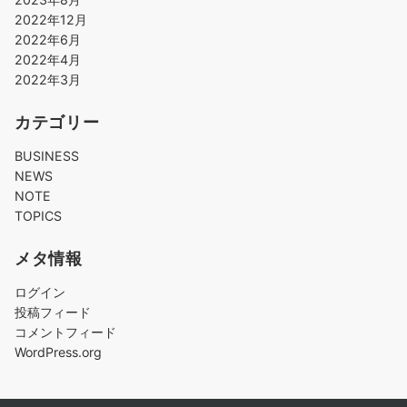
2022年12月
2022年6月
2022年4月
2022年3月
カテゴリー
BUSINESS
NEWS
NOTE
TOPICS
メタ情報
ログイン
投稿フィード
コメントフィード
WordPress.org