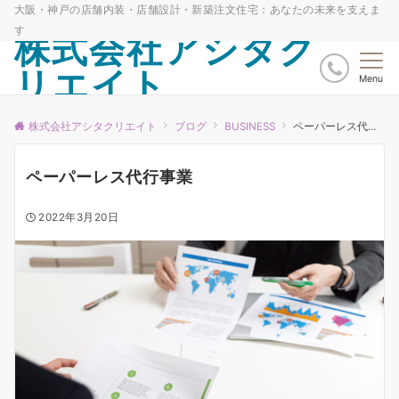
大阪・神戸の店舗内装・店舗設計・新築注文住宅：あなたの未来を支えま
す
株式会社アシタク
リエイト
Menu
株式会社アシタクリエイト
ブログ
BUSINESS
ペーパーレス代行事業
ペーパーレス代行事業
2022年3月20日